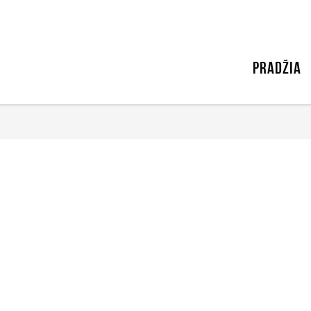
PRADŽIA