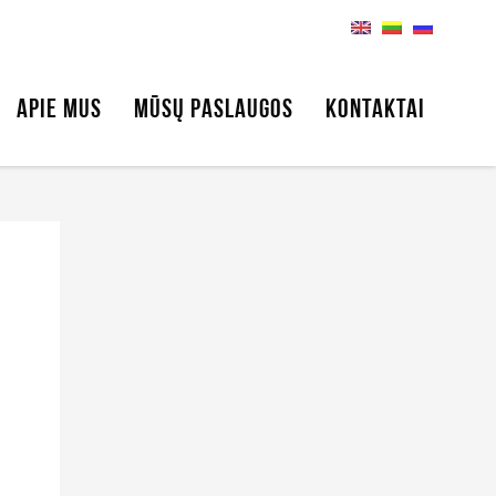
APIE MUS
MŪSŲ PASLAUGOS
KONTAKTAI