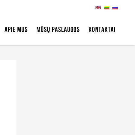
APIE MUS
MŪSŲ PASLAUGOS
KONTAKTAI