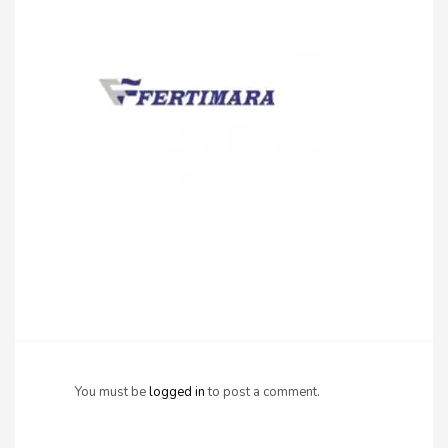
You must be
logged in
to post a comment.