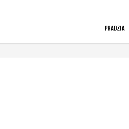
PRADŽIA