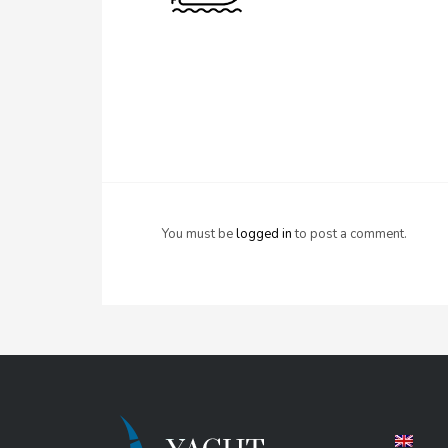
You must be
logged in
to post a comment.