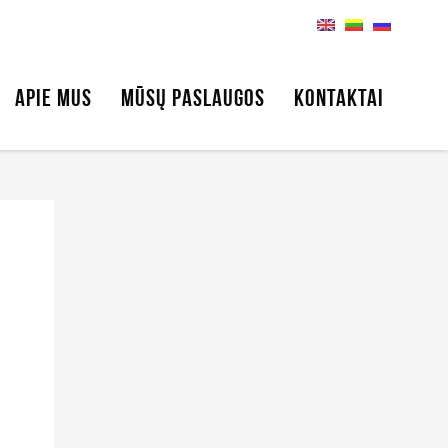
APIE MUS
MŪSŲ PASLAUGOS
KONTAKTAI