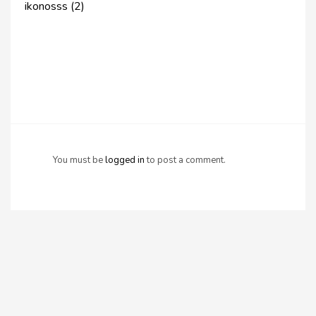
ikonosss (2)
You must be
logged in
to post a comment.